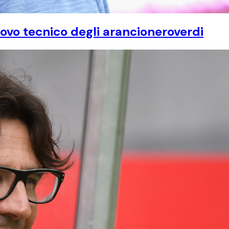
ovo tecnico degli arancioneroverdi