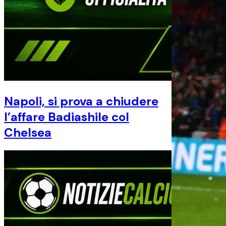
Napoli, si prova a chiudere
l’affare Badiashile col
Chelsea