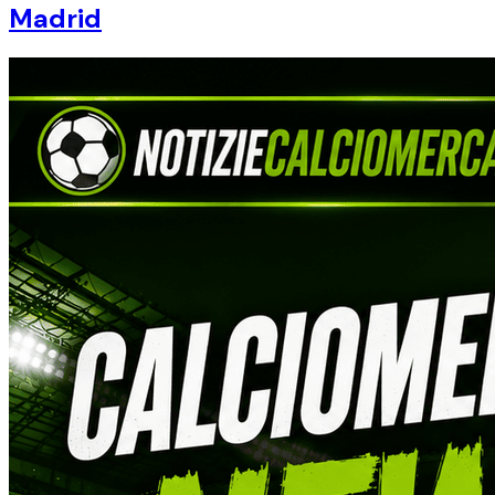
Madrid