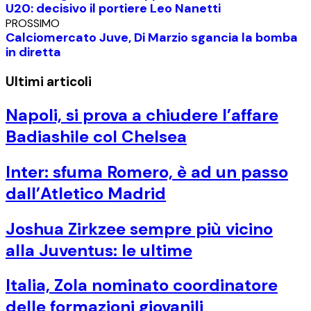
U20: decisivo il portiere Leo Nanetti
PROSSIMO
Calciomercato Juve, Di Marzio sgancia la bomba
in diretta
Ultimi articoli
Napoli, si prova a chiudere l’affare
Badiashile col Chelsea
Inter: sfuma Romero, è ad un passo
dall’Atletico Madrid
Joshua Zirkzee sempre più vicino
alla Juventus: le ultime
Italia, Zola nominato coordinatore
delle formazioni giovanili