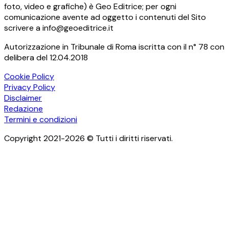
foto, video e grafiche) è Geo Editrice; per ogni
comunicazione avente ad oggetto i contenuti del Sito
scrivere a info@geoeditrice.it
Autorizzazione in Tribunale di Roma iscritta con il n° 78 con
delibera del 12.04.2018
Cookie Policy
Privacy Policy
Disclaimer
Redazione
Termini e condizioni
Copyright 2021-2026 © Tutti i diritti riservati.