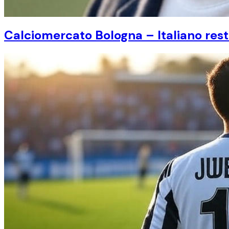
Calciomercato Bologna – Italiano rest