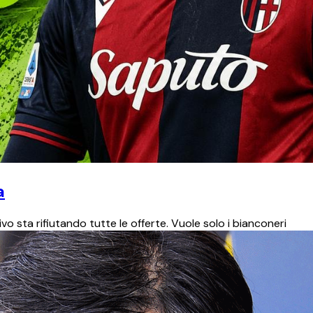
a
o sta rifiutando tutte le offerte. Vuole solo i bianconeri