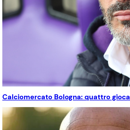
Calciomercato Bologna: quattro giocato