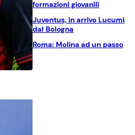
formazioni giovanili
Juventus, in arrivo Lucumi
dal Bologna
Roma: Molina ad un passo