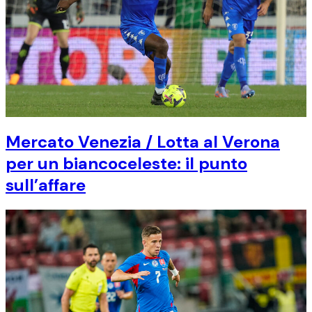
Mercato Venezia / Lotta al Verona
per un biancoceleste: il punto
sull’affare