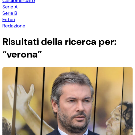
Calciomercato
Serie A
Serie B
Esteri
Redazione
Risultati della ricerca per:
“verona”