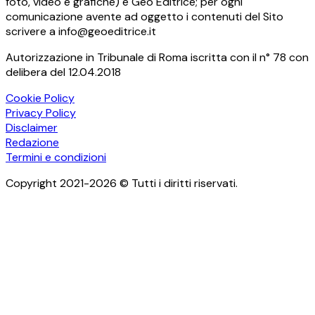
foto, video e grafiche) è Geo Editrice; per ogni
comunicazione avente ad oggetto i contenuti del Sito
scrivere a info@geoeditrice.it
Autorizzazione in Tribunale di Roma iscritta con il n° 78 con
delibera del 12.04.2018
Cookie Policy
Privacy Policy
Disclaimer
Redazione
Termini e condizioni
Copyright 2021-2026 © Tutti i diritti riservati.