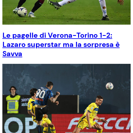
Le pagelle di Verona-Torino 1-2:
Lazaro superstar ma la sorpresa è
Savva