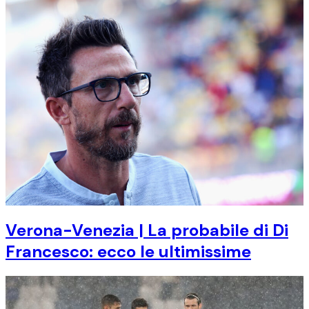
Verona-Venezia | La probabile di Di
Francesco: ecco le ultimissime