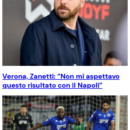
Verona, Zanetti: “Non mi aspettavo
questo risultato con il Napoli”