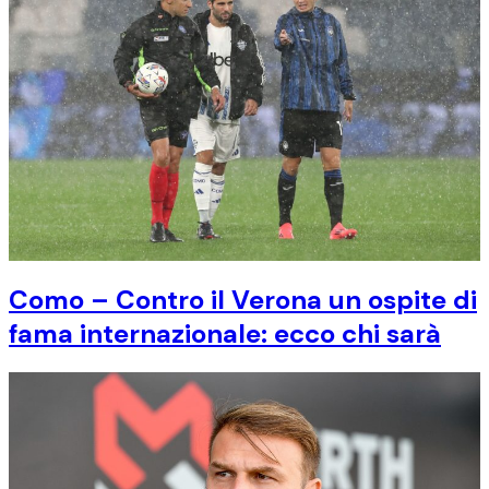
Como – Contro il Verona un ospite di
fama internazionale: ecco chi sarà