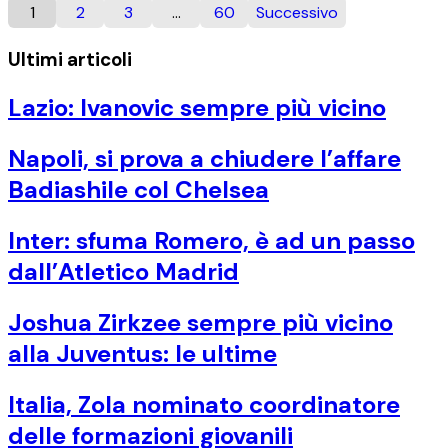
1
2
3
…
60
Successivo
Ultimi articoli
Lazio: Ivanovic sempre più vicino
Napoli, si prova a chiudere l’affare
Badiashile col Chelsea
Inter: sfuma Romero, è ad un passo
dall’Atletico Madrid
Joshua Zirkzee sempre più vicino
alla Juventus: le ultime
Italia, Zola nominato coordinatore
delle formazioni giovanili