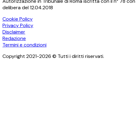
Autorizzazione in Tribunale di Roma iscritta con il n° 78 con
delibera del 12.04.2018
Cookie Policy
Privacy Policy
Disclaimer
Redazione
Termini e condizioni
Copyright 2021-2026 © Tutti i diritti riservati.