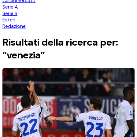
Calciomercato
Serie A
Serie B
Esteri
Redazione
Risultati della ricerca per:
“venezia”