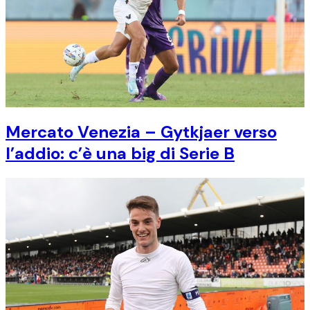
Mercato Venezia – Gytkjaer verso
l’addio: c’è una big di Serie B