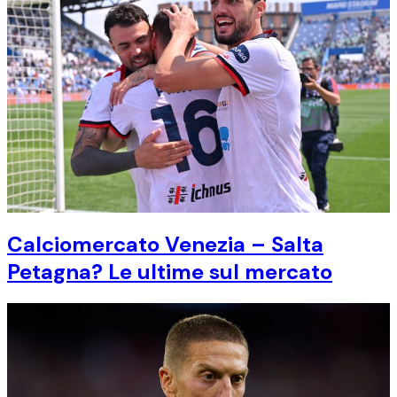
Calciomercato Venezia – Salta
Petagna? Le ultime sul mercato