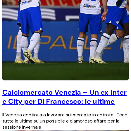
Calciomercato Venezia – Un ex Inter
e City per Di Francesco: le ultime
Il Venezia continua a lavorare sul mercato in entrata . Ecco
tutte le ultime su un possibile e clamoroso affare per la
sessione invernale