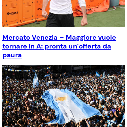
Mercato Venezia – Maggiore vuole
tornare in A: pronta un’offerta da
paura