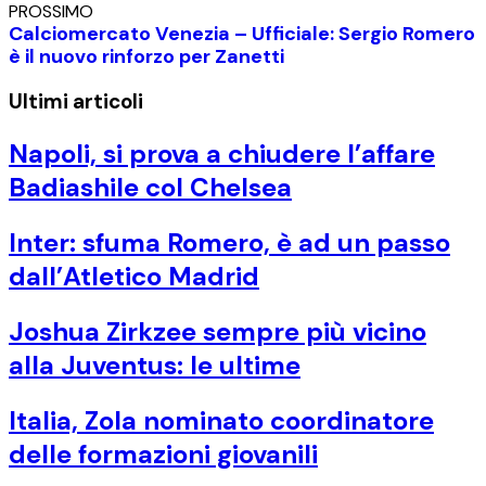
PROSSIMO
Calciomercato Venezia – Ufficiale: Sergio Romero
è il nuovo rinforzo per Zanetti
Ultimi articoli
Napoli, si prova a chiudere l’affare
Badiashile col Chelsea
Inter: sfuma Romero, è ad un passo
dall’Atletico Madrid
Joshua Zirkzee sempre più vicino
alla Juventus: le ultime
Italia, Zola nominato coordinatore
delle formazioni giovanili