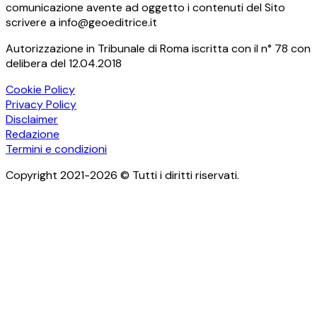
comunicazione avente ad oggetto i contenuti del Sito
scrivere a info@geoeditrice.it
Autorizzazione in Tribunale di Roma iscritta con il n° 78 con
delibera del 12.04.2018
Cookie Policy
Privacy Policy
Disclaimer
Redazione
Termini e condizioni
Copyright 2021-2026 © Tutti i diritti riservati.