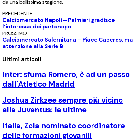
da una bellissima stagione.
PRECEDENTE
Calciomercato Napoli – Palmieri gradisce
l’interesse dei partenopei
PROSSIMO
Calciomercato Salernitana – Piace Caceres, ma
attenzione alla Serie B
Ultimi articoli
Inter: sfuma Romero, è ad un passo
dall’Atletico Madrid
Joshua Zirkzee sempre più vicino
alla Juventus: le ultime
Italia, Zola nominato coordinatore
delle formazioni giovanili