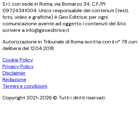
S.r.l. con sede in Roma, via Bomarzo 34, C.F./PI
09724341004. Unico responsabile dei contenuti (testi,
foto, video e grafiche) è Geo Editrice; per ogni
comunicazione avente ad oggetto i contenuti del Sito
scrivere a info@geoeditrice.it
Autorizzazione in Tribunale di Roma iscritta con il n° 78 con
delibera del 12.04.2018
Cookie Policy
Privacy Policy
Disclaimer
Redazione
Termini e condizioni
Copyright 2021-2026 © Tutti i diritti riservati.