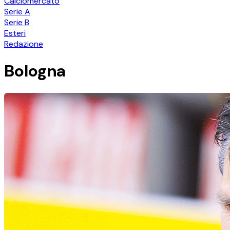
Calciomercato
Serie A
Serie B
Esteri
Redazione
Bologna