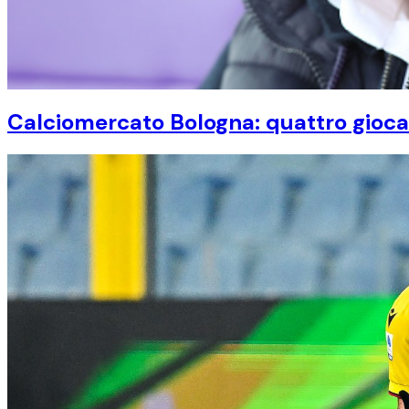
Calciomercato Bologna: quattro giocato