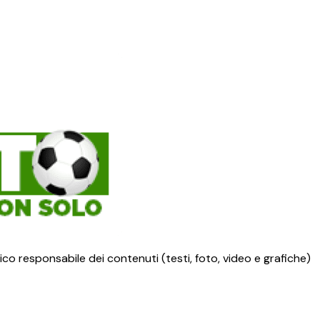
ico responsabile dei contenuti (testi, foto, video e grafiche)