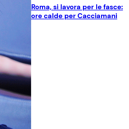
Roma, si lavora per le fasce:
ore calde per Cacciamani