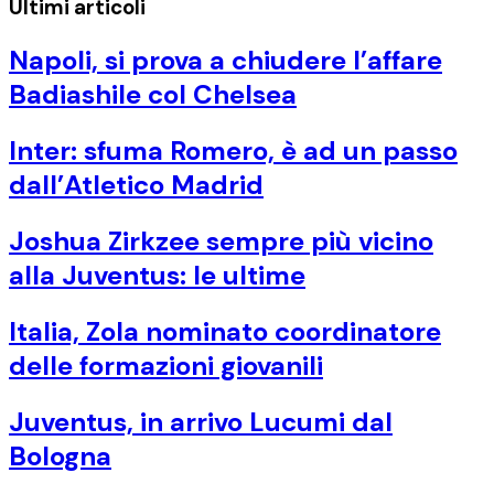
Ultimi articoli
Napoli, si prova a chiudere l’affare
Badiashile col Chelsea
Inter: sfuma Romero, è ad un passo
dall’Atletico Madrid
Joshua Zirkzee sempre più vicino
alla Juventus: le ultime
Italia, Zola nominato coordinatore
delle formazioni giovanili
Juventus, in arrivo Lucumi dal
Bologna