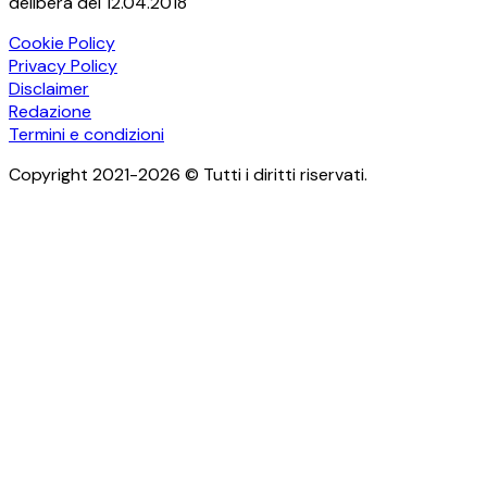
delibera del 12.04.2018
Cookie Policy
Privacy Policy
Disclaimer
Redazione
Termini e condizioni
Copyright 2021-2026 © Tutti i diritti riservati.