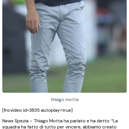
thiago motta
[fncvideo id=3835 autoplay=true]
News Spezia – Thiago Motta ha parlato e ha detto: “La
squadra ha fatto di tutto per vincere, abbiamo creato