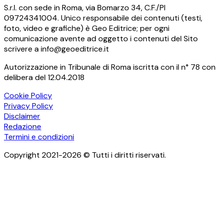
S.r.l. con sede in Roma, via Bomarzo 34, C.F./PI
09724341004. Unico responsabile dei contenuti (testi,
foto, video e grafiche) è Geo Editrice; per ogni
comunicazione avente ad oggetto i contenuti del Sito
scrivere a info@geoeditrice.it
Autorizzazione in Tribunale di Roma iscritta con il n° 78 con
delibera del 12.04.2018
Cookie Policy
Privacy Policy
Disclaimer
Redazione
Termini e condizioni
Copyright 2021-2026 © Tutti i diritti riservati.