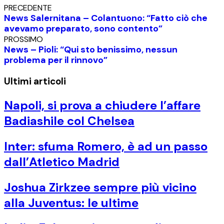
PRECEDENTE
News Salernitana – Colantuono: “Fatto ciò che
avevamo preparato, sono contento”
PROSSIMO
News – Pioli: “Qui sto benissimo, nessun
problema per il rinnovo”
Ultimi articoli
Napoli, si prova a chiudere l’affare
Badiashile col Chelsea
Inter: sfuma Romero, è ad un passo
dall’Atletico Madrid
Joshua Zirkzee sempre più vicino
alla Juventus: le ultime