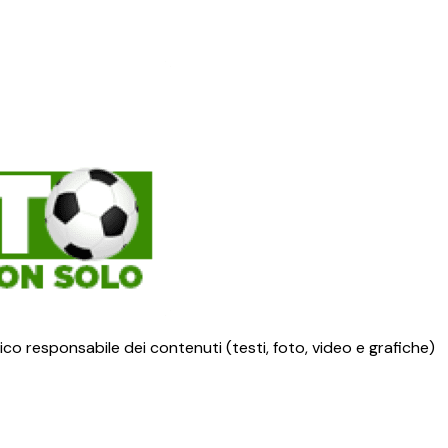
ico responsabile dei contenuti (testi, foto, video e grafiche)