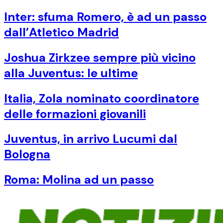
Inter: sfuma Romero, è ad un passo
dall’Atletico Madrid
Joshua Zirkzee sempre più vicino
alla Juventus: le ultime
Italia, Zola nominato coordinatore
delle formazioni giovanili
Juventus, in arrivo Lucumi dal
Bologna
Roma: Molina ad un passo