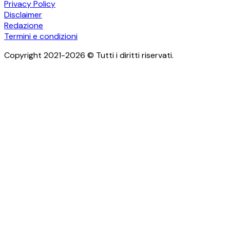
Privacy Policy
Disclaimer
Redazione
Termini e condizioni
Copyright 2021-2026 © Tutti i diritti riservati.