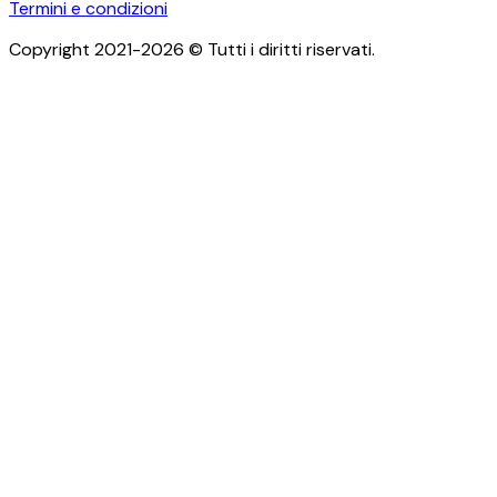
Termini e condizioni
Copyright 2021-2026 © Tutti i diritti riservati.