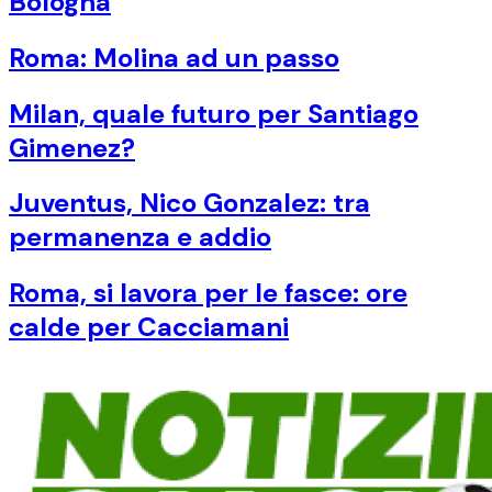
Bologna
Roma: Molina ad un passo
Milan, quale futuro per Santiago
Gimenez?
Juventus, Nico Gonzalez: tra
permanenza e addio
Roma, si lavora per le fasce: ore
calde per Cacciamani