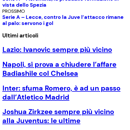
vista dello Spezia
PROSSIMO
Serie A – Lecce, contro la Juve l’attacco rimane
al palo: servono i gol
Ultimi articoli
Lazio: Ivanovic sempre più vicino
Napoli, si prova a chiudere l’affare
Badiashile col Chelsea
Inter: sfuma Romero, è ad un passo
dall’Atletico Madrid
Joshua Zirkzee sempre più vicino
alla Juventus: le ultime