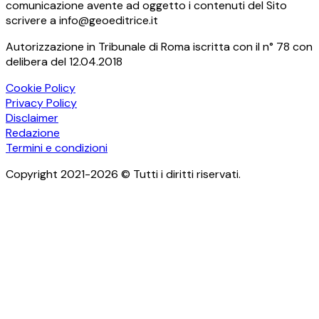
comunicazione avente ad oggetto i contenuti del Sito
scrivere a info@geoeditrice.it
Autorizzazione in Tribunale di Roma iscritta con il n° 78 con
delibera del 12.04.2018
Cookie Policy
Privacy Policy
Disclaimer
Redazione
Termini e condizioni
Copyright 2021-2026 © Tutti i diritti riservati.