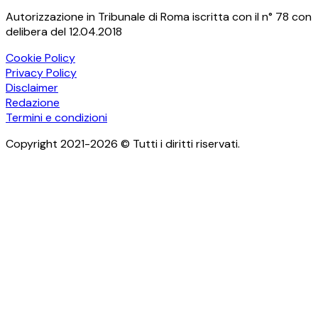
Autorizzazione in Tribunale di Roma iscritta con il n° 78 con
delibera del 12.04.2018
Cookie Policy
Privacy Policy
Disclaimer
Redazione
Termini e condizioni
Copyright 2021-2026 © Tutti i diritti riservati.