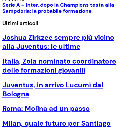
Serie A – Inter, dopo la Champions testa alla
Sampdoria: la probabile formazione
Ultimi articoli
Joshua Zirkzee sempre più vicino
alla Juventus: le ultime
Italia, Zola nominato coordinatore
delle formazioni giovanili
Juventus, in arrivo Lucumi dal
Bologna
Roma: Molina ad un passo
Milan, quale futuro per Santiago