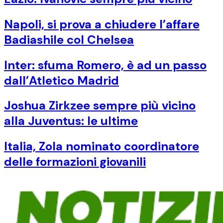
Napoli, si prova a chiudere l’affare
Badiashile col Chelsea
Inter: sfuma Romero, è ad un passo
dall’Atletico Madrid
Joshua Zirkzee sempre più vicino
alla Juventus: le ultime
Italia, Zola nominato coordinatore
delle formazioni giovanili