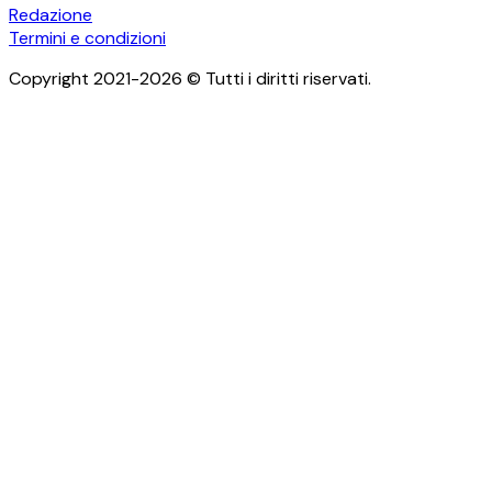
Redazione
Termini e condizioni
Copyright 2021-2026 © Tutti i diritti riservati.