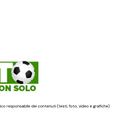
ico responsabile dei contenuti (testi, foto, video e grafiche)