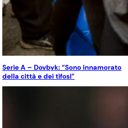
Serie A – Dovbyk: “Sono innamorato
della città e dei tifosi”