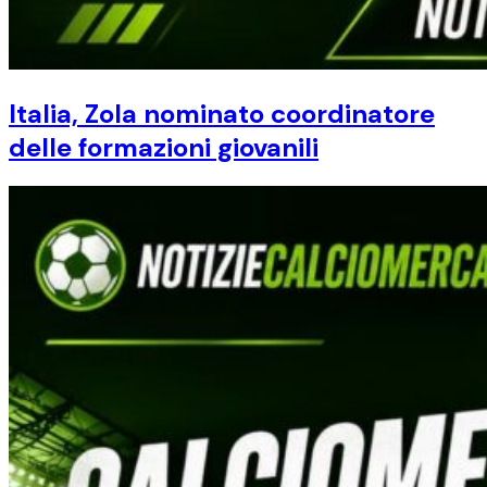
Italia, Zola nominato coordinatore
delle formazioni giovanili