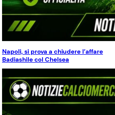
Napoli, si prova a chiudere l’affare
Badiashile col Chelsea