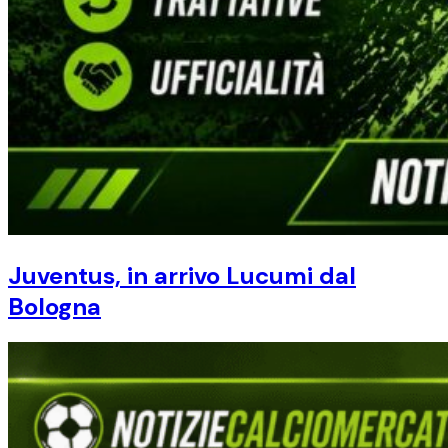
Juventus, in arrivo Lucumi dal
Bologna