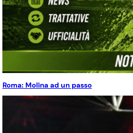
Roma: Molina ad un passo