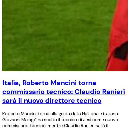
Italia, Roberto Mancini torna
commissario tecnico: Claudio Ranieri
sarà il nuovo direttore tecnico
Roberto Mancini torna alla guida della Nazionale italiana.
Giovanni Malagò ha scelto il tecnico di Jesi come nuovo
commissario tecnico, mentre Claudio Ranieri sarà il