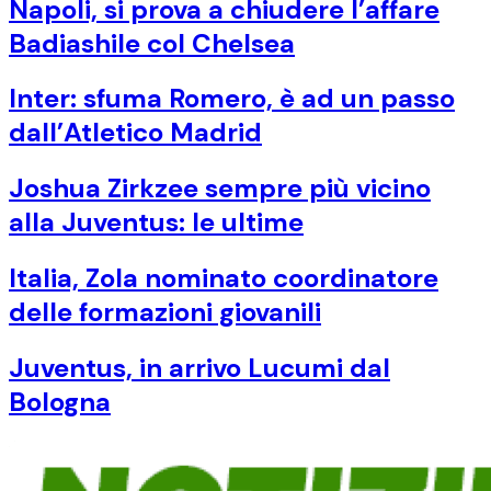
Napoli, si prova a chiudere l’affare
Badiashile col Chelsea
Inter: sfuma Romero, è ad un passo
dall’Atletico Madrid
Joshua Zirkzee sempre più vicino
alla Juventus: le ultime
Italia, Zola nominato coordinatore
delle formazioni giovanili
Juventus, in arrivo Lucumi dal
Bologna