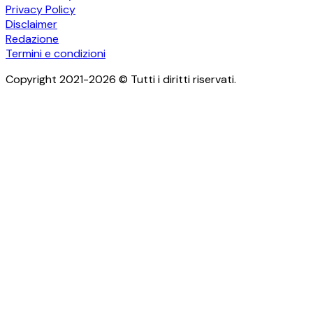
Privacy Policy
Disclaimer
Redazione
Termini e condizioni
Copyright 2021-2026 © Tutti i diritti riservati.