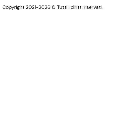
Copyright 2021-2026 © Tutti i diritti riservati.