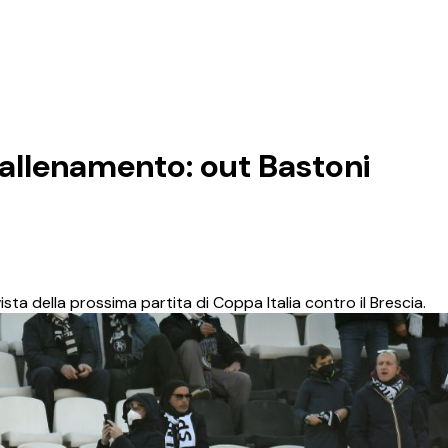
ll’allenamento: out Bastoni
vista della prossima partita di Coppa Italia contro il Brescia.