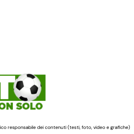
ico responsabile dei contenuti (testi, foto, video e grafiche)