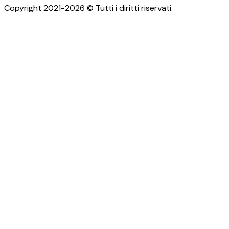
Copyright 2021-2026 © Tutti i diritti riservati.