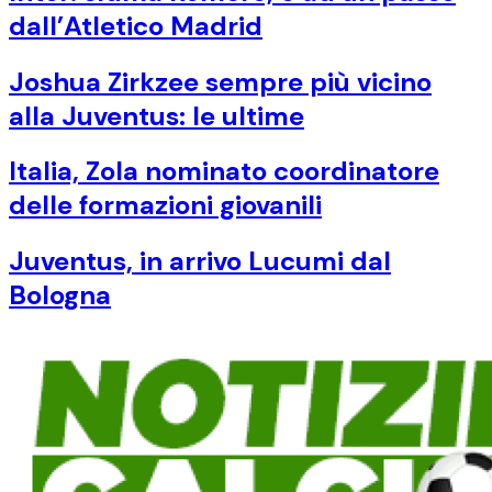
dall’Atletico Madrid
Joshua Zirkzee sempre più vicino
alla Juventus: le ultime
Italia, Zola nominato coordinatore
delle formazioni giovanili
Juventus, in arrivo Lucumi dal
Bologna