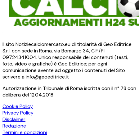
Il sito Notiziecalciomercato.eu di titolarità di Geo Editrice
S.r.l. con sede in Roma, via Bomarzo 34, C.F./PI
09724341004. Unico responsabile dei contenuti (testi,
foto, video e grafiche) è Geo Editrice; per ogni
comunicazione avente ad oggetto i contenuti del Sito
scrivere a info@geoeditrice.it
Autorizzazione in Tribunale di Roma iscritta con il n° 78 con
delibera del 12.04.2018
Cookie Policy
Privacy Policy
Disclaimer
Redazione
Termini e condizioni