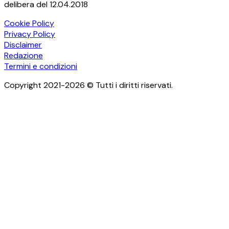
delibera del 12.04.2018
Cookie Policy
Privacy Policy
Disclaimer
Redazione
Termini e condizioni
Copyright 2021-2026 © Tutti i diritti riservati.