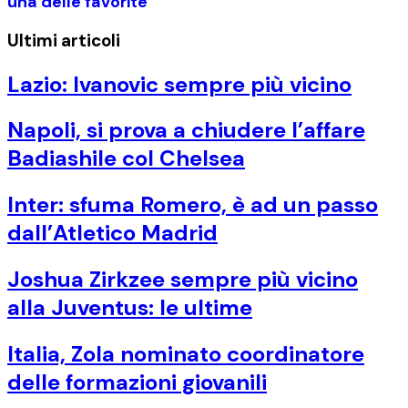
una delle favorite”
Ultimi articoli
Lazio: Ivanovic sempre più vicino
Napoli, si prova a chiudere l’affare
Badiashile col Chelsea
Inter: sfuma Romero, è ad un passo
dall’Atletico Madrid
Joshua Zirkzee sempre più vicino
alla Juventus: le ultime
Italia, Zola nominato coordinatore
delle formazioni giovanili