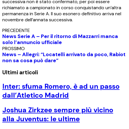
successiva non è stato confermato, per poi essere
richiamato a campionato in corso conquistando un’altra
permanenza in Serie A. Il suo esonero definitivo arriva nel
novembre dell’annata successiva.
PRECEDENTE
News Serie A – Per il ritorno di Mazzarri manca
solo l’annuncio ufficiale
PROSSIMO
News – Allegri: “Locatelli arrivato da poco, Rabiot
non sa cosa può dare”
Ultimi articoli
Inter: sfuma Romero, è ad un passo
dall’Atletico Madrid
Joshua Zirkzee sempre più vicino
alla Juventus: le ultime