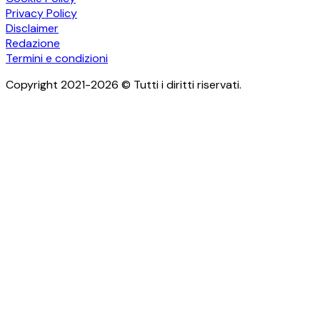
Privacy Policy
Disclaimer
Redazione
Termini e condizioni
Copyright 2021-2026 © Tutti i diritti riservati.