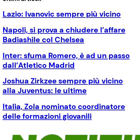
Lazio: Ivanovic sempre più vicino
Napoli, si prova a chiudere l’affare
Badiashile col Chelsea
Inter: sfuma Romero, è ad un passo
dall’Atletico Madrid
Joshua Zirkzee sempre più vicino
alla Juventus: le ultime
Italia, Zola nominato coordinatore
delle formazioni giovanili