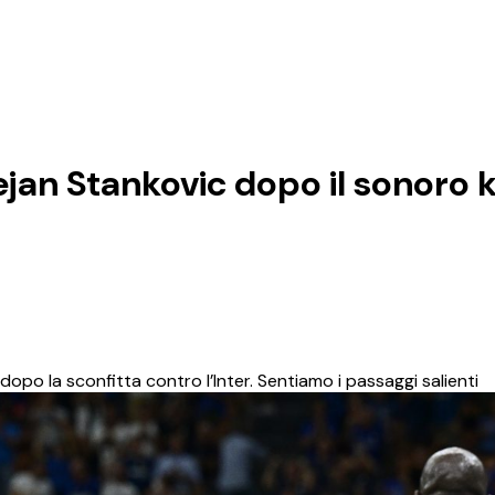
jan Stankovic dopo il sonoro 
dopo la sconfitta contro l’Inter. Sentiamo i passaggi salienti