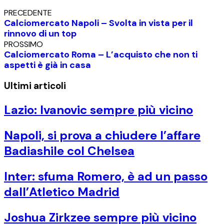
PRECEDENTE
Calciomercato Napoli – Svolta in vista per il
rinnovo di un top
PROSSIMO
Calciomercato Roma – L’acquisto che non ti
aspetti è già in casa
Ultimi articoli
Lazio: Ivanovic sempre più vicino
Napoli, si prova a chiudere l’affare
Badiashile col Chelsea
Inter: sfuma Romero, è ad un passo
dall’Atletico Madrid
Joshua Zirkzee sempre più vicino