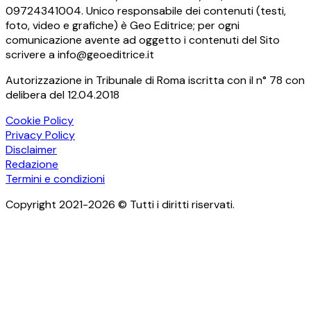
09724341004. Unico responsabile dei contenuti (testi,
foto, video e grafiche) è Geo Editrice; per ogni
comunicazione avente ad oggetto i contenuti del Sito
scrivere a info@geoeditrice.it
Autorizzazione in Tribunale di Roma iscritta con il n° 78 con
delibera del 12.04.2018
Cookie Policy
Privacy Policy
Disclaimer
Redazione
Termini e condizioni
Copyright 2021-2026 © Tutti i diritti riservati.