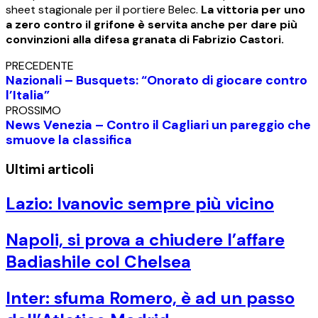
sheet stagionale per il portiere Belec.
La vittoria per uno
a zero contro il grifone è servita anche per dare più
convinzioni alla difesa granata di Fabrizio Castori.
PRECEDENTE
Nazionali – Busquets: “Onorato di giocare contro
l’Italia”
PROSSIMO
News Venezia – Contro il Cagliari un pareggio che
smuove la classifica
Ultimi articoli
Lazio: Ivanovic sempre più vicino
Napoli, si prova a chiudere l’affare
Badiashile col Chelsea
Inter: sfuma Romero, è ad un passo