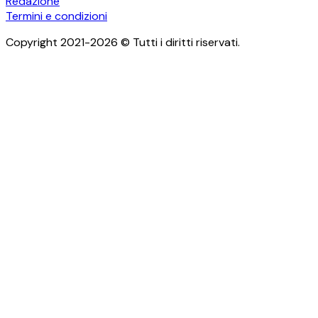
Redazione
Termini e condizioni
Copyright 2021-2026 © Tutti i diritti riservati.