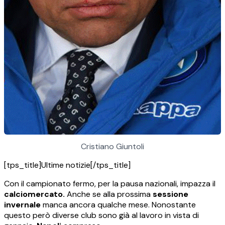
Cristiano Giuntoli
[tps_title]Ultime notizie[/tps_title]
Con il campionato fermo, per la pausa nazionali, impazza il
calciomercato.
Anche se alla prossima
sessione
invernale
manca ancora qualche mese. Nonostante
questo però diverse club sono già al lavoro in vista di