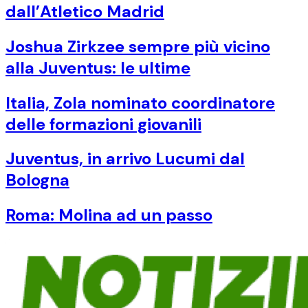
dall’Atletico Madrid
Joshua Zirkzee sempre più vicino
alla Juventus: le ultime
Italia, Zola nominato coordinatore
delle formazioni giovanili
Juventus, in arrivo Lucumi dal
Bologna
Roma: Molina ad un passo