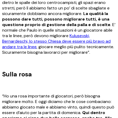
dietro le spalle dei loro centrocampisti, gli spazi erano
stretti, però lì abbiamo fatto un po’ di scelte sbagliate e
sicuramente dobbiamo ancora migliorare.
La qualità la
possono dare tutti, possono migliorare tutti, è una
questione proprio di gestione della palla e di scelte
. E’
normale che Paulo in quelle situazioni è un giocatore abile
tra le linee, però devono migliorare
Kulusevski,
Bernardeschi, lo stesso Chiesa deve essere più bravo ad
andare tra le linee
, giocare meglio più pulito tecnicamente.
Sicuramente bisogna lavorarci per migliorare”.
Sulla rosa
“Ho una rosa importante di giocatori, però bisogna
migliorare molto. E oggi diciamo che le cose combaciano:
abbiamo giocato male e abbiamo vinto, quindi questo può
essere d’aiuto per la partita di domenica.
Qui dentro