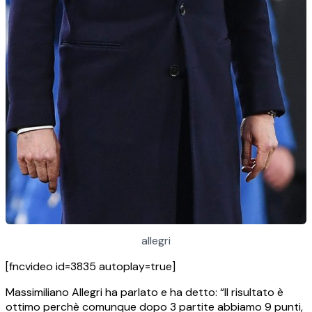
allegri
[fncvideo id=3835 autoplay=true]
Massimiliano Allegri ha parlato e ha detto: “Il risultato è
ottimo perchè comunque dopo 3 partite abbiamo 9 punti,