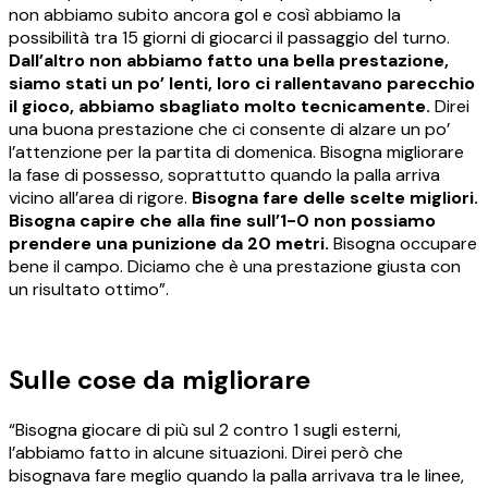
non abbiamo subito ancora gol e così abbiamo la
possibilità tra 15 giorni di giocarci il passaggio del turno.
Dall’altro non abbiamo fatto una bella prestazione,
siamo stati un po’ lenti, loro ci rallentavano parecchio
il gioco, abbiamo sbagliato molto tecnicamente.
Direi
una buona prestazione che ci consente di alzare un po’
l’attenzione per la partita di domenica. Bisogna migliorare
la fase di possesso, soprattutto quando la palla arriva
vicino all’area di rigore.
Bisogna fare delle scelte migliori.
Bisogna capire che alla fine sull’1-0 non possiamo
prendere una punizione da 20 metri.
Bisogna occupare
bene il campo. Diciamo che è una prestazione giusta con
un risultato ottimo”.
Sulle cose da migliorare
“Bisogna giocare di più sul 2 contro 1 sugli esterni,
l’abbiamo fatto in alcune situazioni. Direi però che
bisognava fare meglio quando la palla arrivava tra le linee,