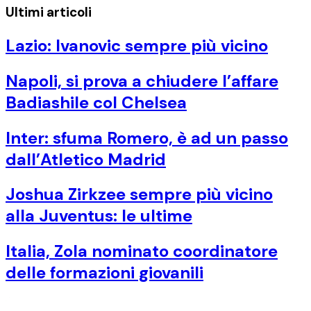
Ultimi articoli
Lazio: Ivanovic sempre più vicino
Napoli, si prova a chiudere l’affare
Badiashile col Chelsea
Inter: sfuma Romero, è ad un passo
dall’Atletico Madrid
Joshua Zirkzee sempre più vicino
alla Juventus: le ultime
Italia, Zola nominato coordinatore
delle formazioni giovanili