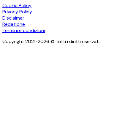
Cookie Policy
Privacy Policy
Disclaimer
Redazione
Termini e condizioni
Copyright 2021-2026 © Tutti i diritti riservati.