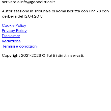
scrivere a info@geoeditrice.it
Autorizzazione in Tribunale di Roma iscritta con il n° 78 con
delibera del 12.04.2018
Cookie Policy
Privacy Policy
Disclaimer
Redazione
Termini e condizioni
Copyright 2021-2026 © Tutti i diritti riservati.