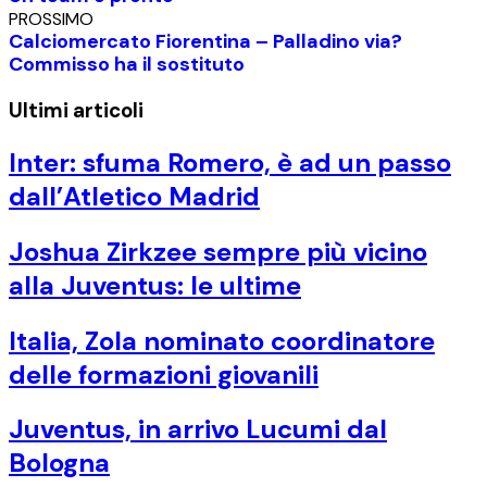
PROSSIMO
Calciomercato Fiorentina – Palladino via?
Commisso ha il sostituto
Ultimi articoli
Inter: sfuma Romero, è ad un passo
dall’Atletico Madrid
Joshua Zirkzee sempre più vicino
alla Juventus: le ultime
Italia, Zola nominato coordinatore
delle formazioni giovanili
Juventus, in arrivo Lucumi dal
Bologna