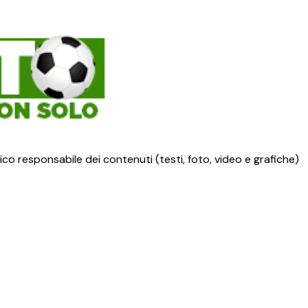
ico responsabile dei contenuti (testi, foto, video e grafiche)