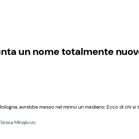
nta un nome totalmente nuov
l Bologna, avrebbe messo nel mirino un mediano. Ecco di chi si 
Sinisa Mihajlovic