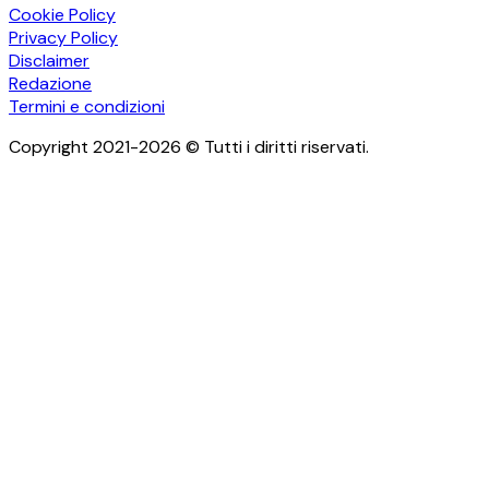
Cookie Policy
Privacy Policy
Disclaimer
Redazione
Termini e condizioni
Copyright 2021-2026 © Tutti i diritti riservati.