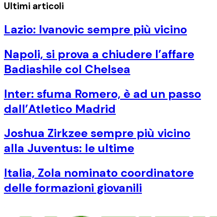
Ultimi articoli
Lazio: Ivanovic sempre più vicino
Napoli, si prova a chiudere l’affare
Badiashile col Chelsea
Inter: sfuma Romero, è ad un passo
dall’Atletico Madrid
Joshua Zirkzee sempre più vicino
alla Juventus: le ultime
Italia, Zola nominato coordinatore
delle formazioni giovanili