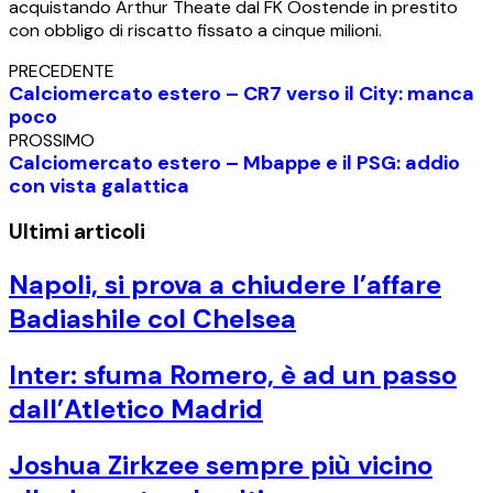
acquistando Arthur Theate dal FK Oostende in prestito
con obbligo di riscatto fissato a cinque milioni.
PRECEDENTE
Calciomercato estero – CR7 verso il City: manca
poco
PROSSIMO
Calciomercato estero – Mbappe e il PSG: addio
con vista galattica
Ultimi articoli
Napoli, si prova a chiudere l’affare
Badiashile col Chelsea
Inter: sfuma Romero, è ad un passo
dall’Atletico Madrid
Joshua Zirkzee sempre più vicino