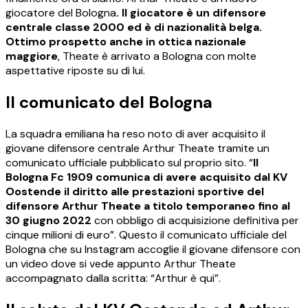
giocatore del Bologna
. Il giocatore è un difensore
centrale classe 2000 ed è di nazionalità belga.
Ottimo prospetto anche in ottica nazionale
maggiore
, Theate è arrivato a Bologna con molte
aspettative riposte su di lui.
Il comunicato del Bologna
La squadra emiliana ha reso noto di aver acquisito il
giovane difensore centrale Arthur Theate tramite un
comunicato ufficiale pubblicato sul proprio sito. “
Il
Bologna Fc 1909 comunica di avere acquisito dal KV
Oostende il diritto alle prestazioni sportive del
difensore Arthur Theate a titolo temporaneo fino al
30 giugno 2022
con obbligo di acquisizione definitiva per
cinque milioni di euro”. Questo il comunicato ufficiale del
Bologna che su Instagram accoglie il giovane difensore con
un video dove si vede appunto Arthur Theate
accompagnato dalla scritta: “Arthur è qui”.