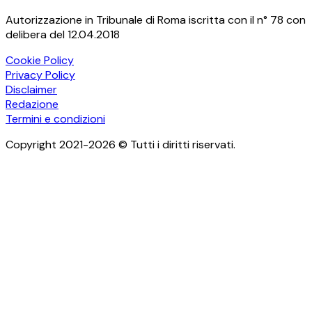
Autorizzazione in Tribunale di Roma iscritta con il n° 78 con
delibera del 12.04.2018
Cookie Policy
Privacy Policy
Disclaimer
Redazione
Termini e condizioni
Copyright 2021-2026 © Tutti i diritti riservati.