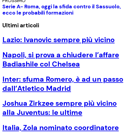
PROSSIMO
Serie A- Roma, oggi la sfida contro il Sassuolo,
ecco le probabili formazioni
Ultimi articoli
Lazio: Ivanovic sempre più vicino
Napoli, si prova a chiudere l’affare
Badiashile col Chelsea
Inter: sfuma Romero, è ad un passo
dall’Atletico Madrid
Joshua Zirkzee sempre più vicino
alla Juventus: le ultime
Italia, Zola nominato coordinatore