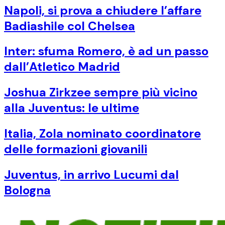
Napoli, si prova a chiudere l’affare
Badiashile col Chelsea
Inter: sfuma Romero, è ad un passo
dall’Atletico Madrid
Joshua Zirkzee sempre più vicino
alla Juventus: le ultime
Italia, Zola nominato coordinatore
delle formazioni giovanili
Juventus, in arrivo Lucumi dal
Bologna