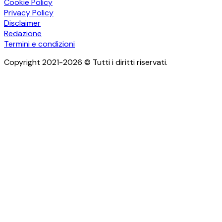
Cookie Policy
Privacy Policy
Disclaimer
Redazione
Termini e condizioni
Copyright 2021-2026 © Tutti i diritti riservati.