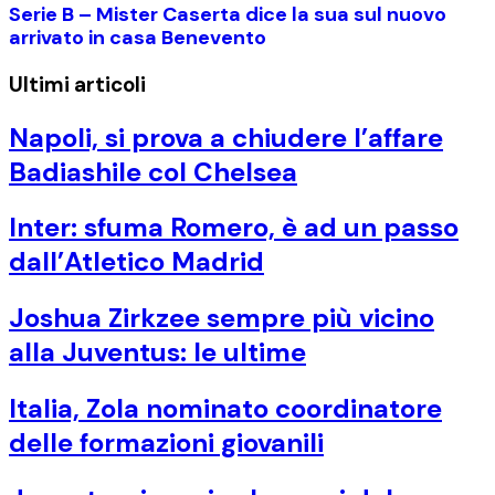
Serie B – Mister Caserta dice la sua sul nuovo
arrivato in casa Benevento
Ultimi articoli
Napoli, si prova a chiudere l’affare
Badiashile col Chelsea
Inter: sfuma Romero, è ad un passo
dall’Atletico Madrid
Joshua Zirkzee sempre più vicino
alla Juventus: le ultime
Italia, Zola nominato coordinatore
delle formazioni giovanili