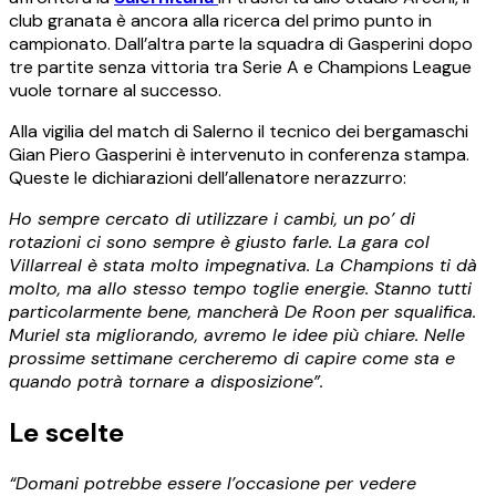
club granata è ancora alla ricerca del primo punto in
campionato. Dall’altra parte la squadra di Gasperini dopo
tre partite senza vittoria tra Serie A e Champions League
vuole tornare al successo.
Alla vigilia del match di Salerno il tecnico dei bergamaschi
Gian Piero Gasperini è intervenuto in conferenza stampa.
Queste le dichiarazioni dell’allenatore nerazzurro:
Ho sempre cercato di utilizzare i cambi, un po’ di
rotazioni ci sono sempre è giusto farle. La gara col
Villarreal è stata molto impegnativa. La Champions ti dà
molto, ma allo stesso tempo toglie energie. Stanno tutti
particolarmente bene, mancherà De Roon per squalifica.
Muriel sta migliorando, avremo le idee più chiare. Nelle
prossime settimane cercheremo di capire come sta e
quando potrà tornare a disposizione”.
Le scelte
“Domani potrebbe essere l’occasione per vedere