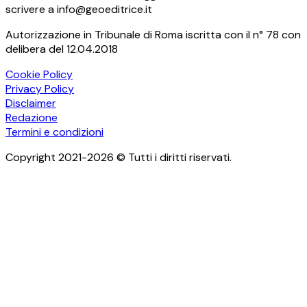
scrivere a info@geoeditrice.it
Autorizzazione in Tribunale di Roma iscritta con il n° 78 con
delibera del 12.04.2018
Cookie Policy
Privacy Policy
Disclaimer
Redazione
Termini e condizioni
Copyright 2021-2026 © Tutti i diritti riservati.