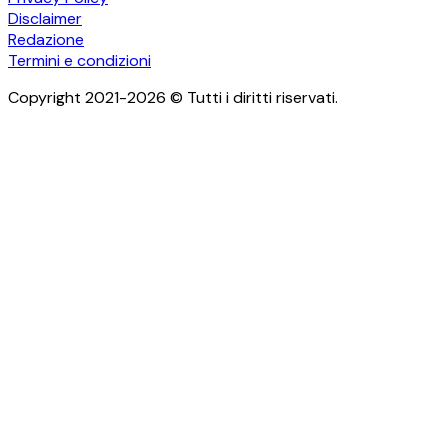
Disclaimer
Redazione
Termini e condizioni
Copyright 2021-2026 © Tutti i diritti riservati.