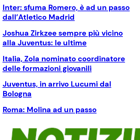
Inter: sfuma Romero, è ad un passo
dall’Atletico Madrid
Joshua Zirkzee sempre più vicino
alla Juventus: le ultime
Italia, Zola nominato coordinatore
delle formazioni giovanili
Juventus, in arrivo Lucumi dal
Bologna
Roma: Molina ad un passo