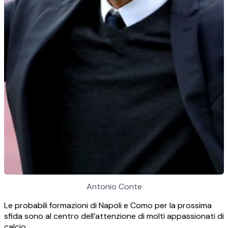
Antonio Conte
Le probabili formazioni di Napoli e Como per la prossima
sfida sono al centro dell’attenzione di molti appassionati di
calcio.