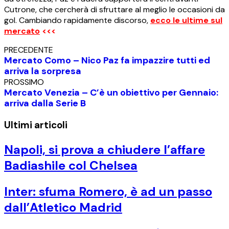
Cutrone, che cercherà di sfruttare al meglio le occasioni da
gol. Cambiando rapidamente discorso,
ecco le ultime sul
mercato
<<<
PRECEDENTE
Mercato Como – Nico Paz fa impazzire tutti ed
arriva la sorpresa
PROSSIMO
Mercato Venezia – C’è un obiettivo per Gennaio:
arriva dalla Serie B
Ultimi articoli
Napoli, si prova a chiudere l’affare
Badiashile col Chelsea
Inter: sfuma Romero, è ad un passo
dall’Atletico Madrid