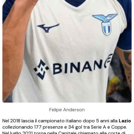
Felipe Anderson
Nel 2018 lascia il campionato italiano dopo 5 anni alla
Lazio
collezionando 177 presenze e 34 gol tra Serie A e Coppe.
Nel luglio 2021 torna nella Capitale chiamato alla corte di