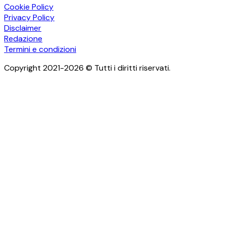
Cookie Policy
Privacy Policy
Disclaimer
Redazione
Termini e condizioni
Copyright 2021-2026 © Tutti i diritti riservati.