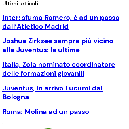
Ultimi articoli
Inter: sfuma Romero, è ad un passo
dall’Atletico Madrid
Joshua Zirkzee sempre più vicino
alla Juventus: le ultime
Italia, Zola nominato coordinatore
delle formazioni giovanili
Juventus, in arrivo Lucumi dal
Bologna
Roma: Molina ad un passo