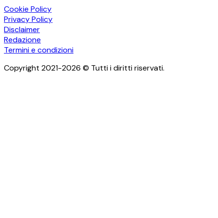
Cookie Policy
Privacy Policy
Disclaimer
Redazione
Termini e condizioni
Copyright 2021-2026 © Tutti i diritti riservati.