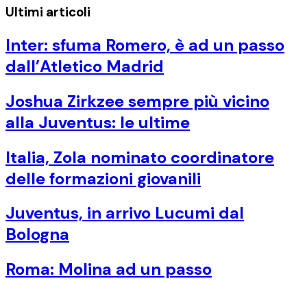
Ultimi articoli
Inter: sfuma Romero, è ad un passo
dall’Atletico Madrid
Joshua Zirkzee sempre più vicino
alla Juventus: le ultime
Italia, Zola nominato coordinatore
delle formazioni giovanili
Juventus, in arrivo Lucumi dal
Bologna
Roma: Molina ad un passo