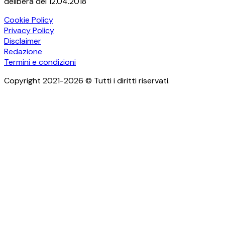
delibera del 12.04.2018
Cookie Policy
Privacy Policy
Disclaimer
Redazione
Termini e condizioni
Copyright 2021-2026 © Tutti i diritti riservati.