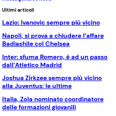
Ultimi articoli
Lazio: Ivanovic sempre più vicino
Napoli, si prova a chiudere l’affare
Badiashile col Chelsea
Inter: sfuma Romero, è ad un passo
dall’Atletico Madrid
Joshua Zirkzee sempre più vicino
alla Juventus: le ultime
Italia, Zola nominato coordinatore
delle formazioni giovanili