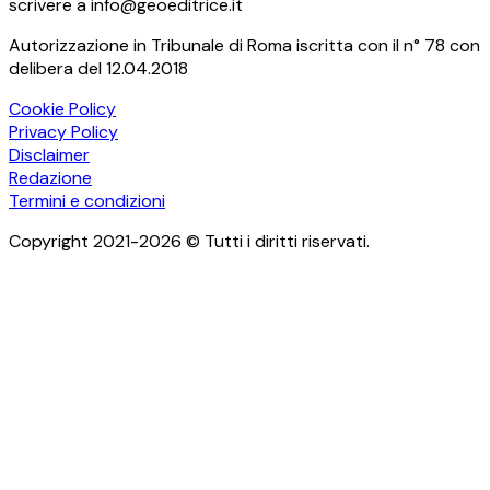
scrivere a info@geoeditrice.it
Autorizzazione in Tribunale di Roma iscritta con il n° 78 con
delibera del 12.04.2018
Cookie Policy
Privacy Policy
Disclaimer
Redazione
Termini e condizioni
Copyright 2021-2026 © Tutti i diritti riservati.