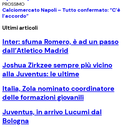
PROSSIMO
Calciomercato Napoli – Tutto confermato: “C’è
l’accordo”
Ultimi articoli
Inter: sfuma Romero, è ad un passo
dall’Atletico Madrid
Joshua Zirkzee sempre più vicino
alla Juventus: le ultime
Italia, Zola nominato coordinatore
delle formazioni giovanili
Juventus, in arrivo Lucumi dal
Bologna