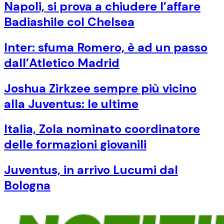
Napoli, si prova a chiudere l’affare
Badiashile col Chelsea
Inter: sfuma Romero, è ad un passo
dall’Atletico Madrid
Joshua Zirkzee sempre più vicino
alla Juventus: le ultime
Italia, Zola nominato coordinatore
delle formazioni giovanili
Juventus, in arrivo Lucumi dal
Bologna