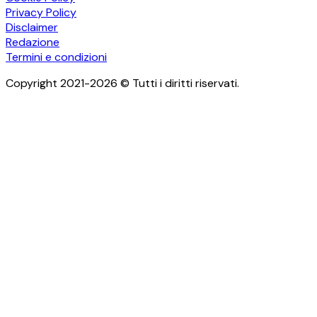
Privacy Policy
Disclaimer
Redazione
Termini e condizioni
Copyright 2021-2026 © Tutti i diritti riservati.