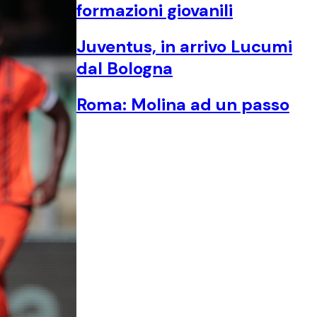
formazioni giovanili
Juventus, in arrivo Lucumi
dal Bologna
Roma: Molina ad un passo