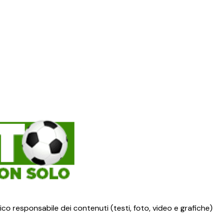
ico responsabile dei contenuti (testi, foto, video e grafiche)