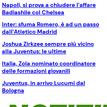
Napoli, si prova a chiudere l’affare
Badiashile col Chelsea
Inter: sfuma Romero, è ad un passo
dall’Atletico Madrid
Joshua Zirkzee sempre più vicino
alla Juventus: le ultime
Italia, Zola nominato coordinatore
delle formazioni giovanili
Juventus, in arrivo Lucumi dal
Bologna