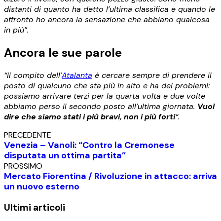
distanti di quanto ha detto l’ultima classifica e quando le
affronto ho ancora la sensazione che abbiano qualcosa
in più”.
Ancora le sue parole
“Il compito dell’
Atalanta
è cercare sempre di prendere il
posto di qualcuno che sta più in alto e ha dei problemi:
possiamo arrivare terzi per la quarta volta e due volte
abbiamo perso il secondo posto all’ultima giornata.
Vuol
dire che siamo stati i più bravi, non i più forti
“.
PRECEDENTE
Venezia – Vanoli: “Contro la Cremonese
disputata un ottima partita”
PROSSIMO
Mercato Fiorentina / Rivoluzione in attacco: arriva
un nuovo esterno
Ultimi articoli