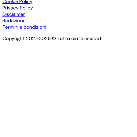
Cookie Policy
Privacy Policy
Disclaimer
Redazione
Termini e condizioni
Copyright 2021-2026 © Tutti i diritti riservati.