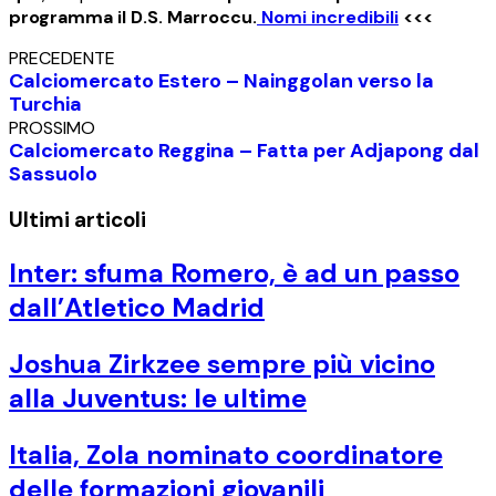
programma il D.S. Marroccu.
Nomi incredibili
<<<
PRECEDENTE
Calciomercato Estero – Nainggolan verso la
Turchia
PROSSIMO
Calciomercato Reggina – Fatta per Adjapong dal
Sassuolo
Ultimi articoli
Inter: sfuma Romero, è ad un passo
dall’Atletico Madrid
Joshua Zirkzee sempre più vicino
alla Juventus: le ultime
Italia, Zola nominato coordinatore
delle formazioni giovanili